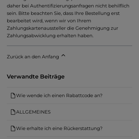
daher bei Authentifizierungsanfragen nicht behilflich
sein. Bitte beachten Sie, dass Ihre Bestellung erst
bearbeitet wird, wenn wir von Ihrem
Zahlungskartenaussteller die Genehmigung zur
Zahlungsabwicklung erhalten haben.
Zurück an den Anfang
Verwandte Beiträge
Wie wende ich einen Rabattcode an?
ALLGEMEINES
Wie erhalte ich eine Rückerstattung?