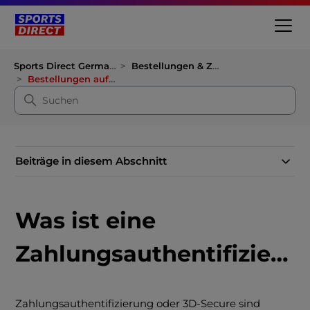
Sports Direct Germany
Bestellungen & Zahlungen
Bestellungen aufgeben
Beiträge in diesem Abschnitt
Was ist eine
Zahlungsauthentifizierung?
Zahlungsauthentifizierung oder 3D-Secure sind