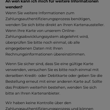
An wen kann ich mich für weitere Informationen
wenden?
Wenn Sie weitere Informationen zum
Zahlungsauthentifizierungsprozess benötigen,
wenden Sie sich bitte direkt an Ihren Kartenaussteller.
Wenn Ihre Karte von unserem Online-
Zahlungsabwicklungssystem abgelehnt wird,
überprüfen Sie bitte noch einmal, ob alle
eingegebenen Daten mit Ihren
Rechnungsinformationen übereinstimmen.
Wenn Sie sicher sind, dass Sie eine gültige Karte
verwenden, versuchen Sie es bitte noch einmal mit
derselben Kredit- oder Debitkarte oder geben Sie die
Bestellung erneut mit einer anderen Karte auf. Sollte
das Problem weiterhin bestehen, wenden Sie sich
bitte an Ihren Kartenanbieter.
Wir haben keine Kontrolle über den
Zahlungsauthentifizierungsprozess und können