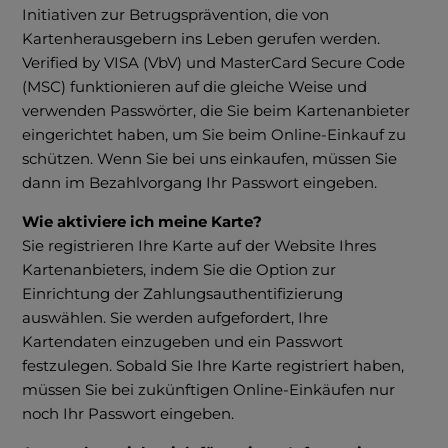
Initiativen zur Betrugsprävention, die von
Kartenherausgebern ins Leben gerufen werden.
Verified by VISA (VbV) und MasterCard Secure Code
(MSC) funktionieren auf die gleiche Weise und
verwenden Passwörter, die Sie beim Kartenanbieter
eingerichtet haben, um Sie beim Online-Einkauf zu
schützen. Wenn Sie bei uns einkaufen, müssen Sie
dann im Bezahlvorgang Ihr Passwort eingeben.
Wie aktiviere ich meine Karte?
Sie registrieren Ihre Karte auf der Website Ihres
Kartenanbieters, indem Sie die Option zur
Einrichtung der Zahlungsauthentifizierung
auswählen. Sie werden aufgefordert, Ihre
Kartendaten einzugeben und ein Passwort
festzulegen. Sobald Sie Ihre Karte registriert haben,
müssen Sie bei zukünftigen Online-Einkäufen nur
noch Ihr Passwort eingeben.